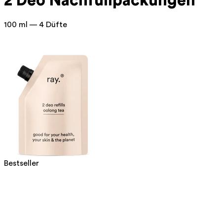
2 Deo
Nachfüllpackungen
100 ml — 4 Düfte
Bestseller