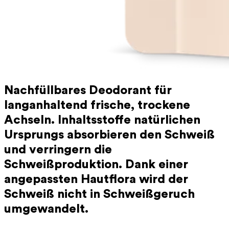
Nachfüllbares Deodorant für
langanhaltend frische, trockene
Achseln. Inhaltsstoffe natürlichen
Ursprungs absorbieren den Schweiß
und verringern die
Schweißproduktion. Dank einer
angepassten Hautflora wird der
Schweiß nicht in Schweißgeruch
umgewandelt.