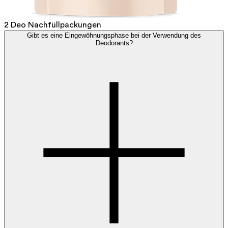
2 Deo Nachfüllpackungen
Gibt es eine Eingewöhnungsphase bei der Verwendung des
Deodorants?