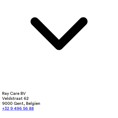
Ray Care BV
Veldstraat 62
9000 Gent, Belgien
+32 9 496 56 88