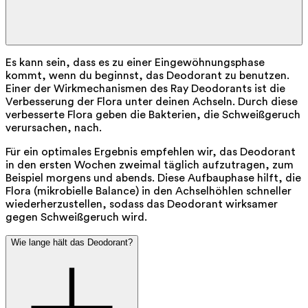
Es kann sein, dass es zu einer Eingewöhnungsphase
kommt, wenn du beginnst, das Deodorant zu benutzen.
Einer der Wirkmechanismen des Ray Deodorants ist die
Verbesserung der Flora unter deinen Achseln. Durch diese
verbesserte Flora geben die Bakterien, die Schweißgeruch
verursachen, nach.
Für ein optimales Ergebnis empfehlen wir, das Deodorant
in den ersten Wochen zweimal täglich aufzutragen, zum
Beispiel morgens und abends. Diese Aufbauphase hilft, die
Flora (mikrobielle Balance) in den Achselhöhlen schneller
wiederherzustellen, sodass das Deodorant wirksamer
gegen Schweißgeruch wird.
Wie lange hält das Deodorant?