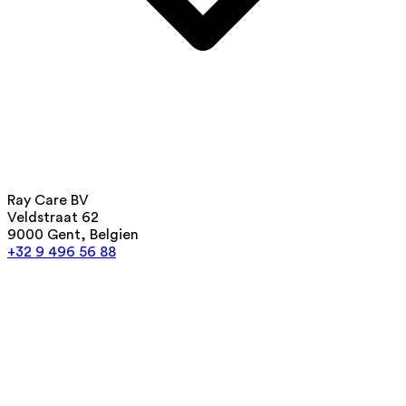
Ray Care BV
Veldstraat 62
9000 Gent, Belgien
+32 9 496 56 88