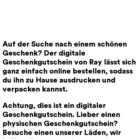
Auf der Suche nach einem schönen
Geschenk? Der digitale
Geschenkgutschein von Ray lässt sich
ganz einfach online bestellen, sodass
du ihn zu Hause ausdrucken und
verpacken kannst.
Achtung, dies ist ein digitaler
Geschenkgutschein. Lieber einen
physischen Geschenkgutschein?
Besuche einen unserer Läden, wir