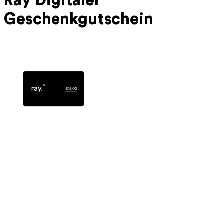
Ray Digitaler
Geschenkgutschein