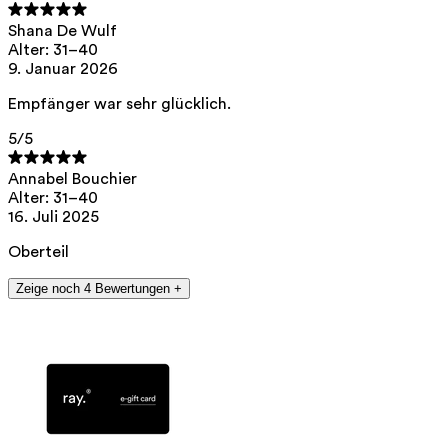
Shana De Wulf
Alter: 31–40
9. Januar 2026
Empfänger war sehr glücklich.
5
/5
Annabel Bouchier
Alter: 31–40
16. Juli 2025
Oberteil
Zeige noch 4 Bewertungen +