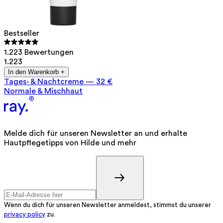
Bestseller
1.223 Bewertungen
1.223
In den Warenkorb +
Tages- & Nachtcreme
—
32 €
Normale & Mischhaut
Melde dich für unseren Newsletter an und erhalte
Hautpflegetipps von Hilde und mehr
Wenn du dich für unseren Newsletter anmeldest, stimmst du unserer
privacy policy
zu.