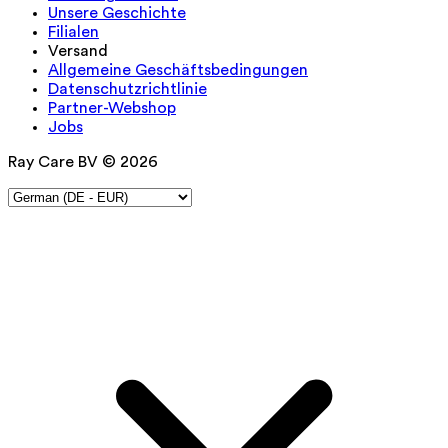
Unsere Geschichte
Filialen
Versand
Allgemeine Geschäftsbedingungen
Datenschutzrichtlinie
Partner-Webshop
Jobs
Ray Care BV © 2026