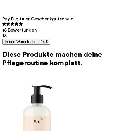
Ray Digitaler Geschenkgutschein
18 Bewertungen
18
In den Warenkorb —
15 €
Diese Produkte machen deine
Pflegeroutine komplett.