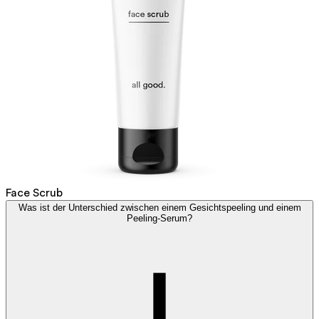
Face Scrub
Was ist der Unterschied zwischen einem Gesichtspeeling und einem
Peeling-Serum?