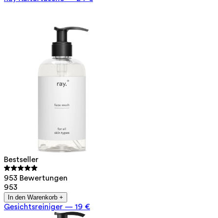
Bestseller
953 Bewertungen
953
In den Warenkorb +
Gesichtsreiniger
—
19 €