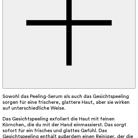
Sowohl das Peeling-Serum als auch das Gesichtspeeling
sorgen für eine frischere, glattere Haut, aber sie wirken
auf unterschiedliche Weise.
Das Gesichtspeeling exfoliert die Haut mit feinen
Körnchen, die du mit der Hand einmassierst. Das sorgt
sofort für ein frisches und glattes Gefühl. Das
Gesichtspeeling enthält außerdem einen Reiniger, der die