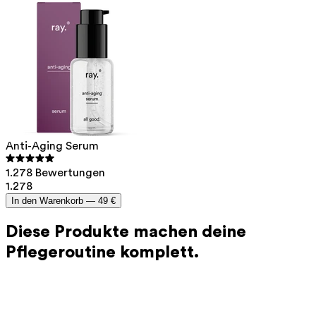
zusätzlich reduzieren kann.
Anti-Aging Serum
1.278 Bewertungen
1.278
In den Warenkorb —
49 €
Diese Produkte machen deine
Pflegeroutine komplett.