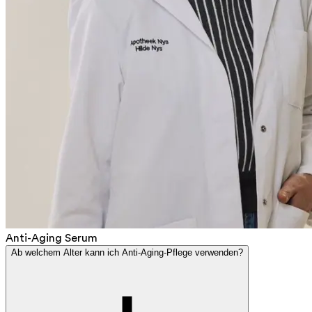
Anti-Aging Serum
Ab welchem Alter kann ich Anti-Aging-Pflege verwenden?