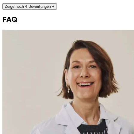
Zeige noch 4 Bewertungen +
FAQ