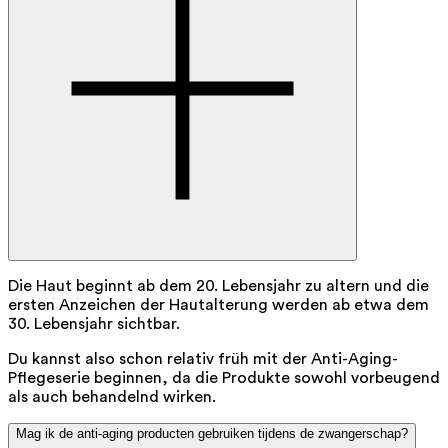
Die Haut beginnt ab dem 20. Lebensjahr zu altern und die
ersten Anzeichen der Hautalterung werden ab etwa dem
30. Lebensjahr sichtbar.
Du kannst also schon relativ früh mit der Anti-Aging-
Pflegeserie beginnen, da die Produkte sowohl vorbeugend
als auch behandelnd wirken.
Mag ik de anti-aging producten gebruiken tijdens de zwangerschap?