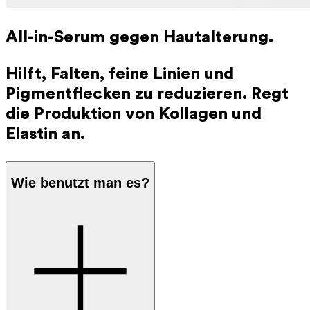
All-in-Serum gegen Hautalterung.
Hilft, Falten, feine Linien und
Pigmentflecken zu reduzieren. Regt
die Produktion von Kollagen und
Elastin an.
Wie benutzt man es?