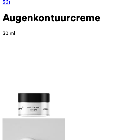
361
Augenkontuurcreme
30 ml