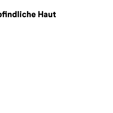
findliche Haut