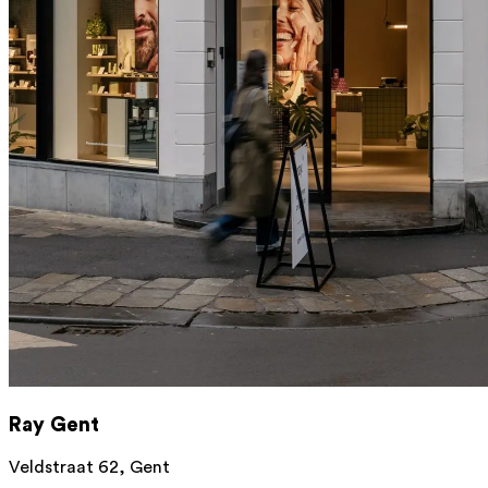
Ray Gent
Veldstraat 62, Gent