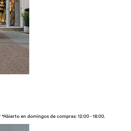
* *Abierto en domingos de compras: 12:00 - 18:00.