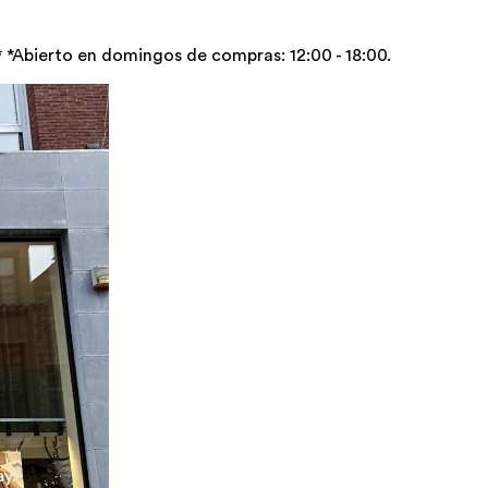
* *Abierto en domingos de compras: 12:00 - 18:00.