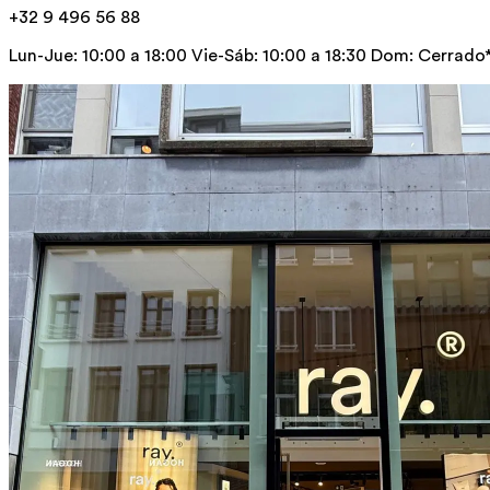
+32 9 496 56 88
Lun-Jue: 10:00 a 18:00 Vie-Sáb: 10:00 a 18:30 Dom: Cerrado