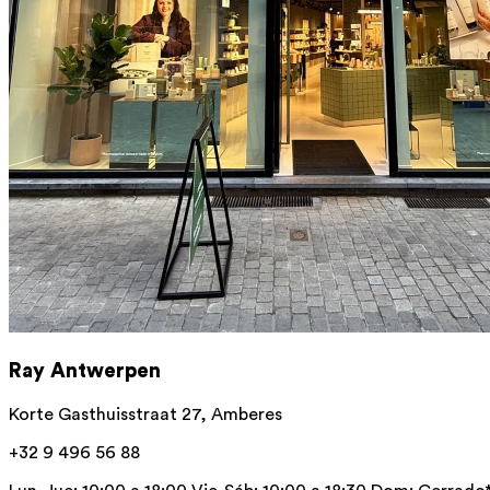
Ray Antwerpen
Korte Gasthuisstraat 27, Amberes
+32 9 496 56 88