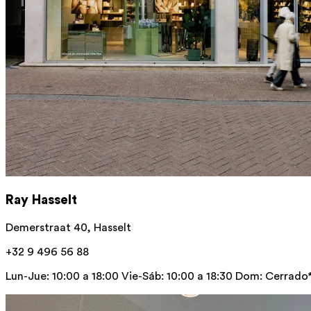
Ray Hasselt
Demerstraat 40, Hasselt
+32 9 496 56 88
Lun-Jue: 10:00 a 18:00 Vie-Sáb: 10:00 a 18:30 Dom: Cerrado