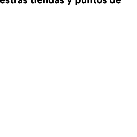
estras tiendas y puntos de