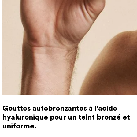
Gouttes autobronzantes à l'acide
hyaluronique pour un teint bronzé et
uniforme.