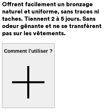
Offrent facilement un bronzage
naturel et uniforme, sans traces ni
taches. Tiennent 2 à 5 jours. Sans
odeur gênante et ne se transfèrent
pas sur les vêtements.
Comment l'utiliser ?